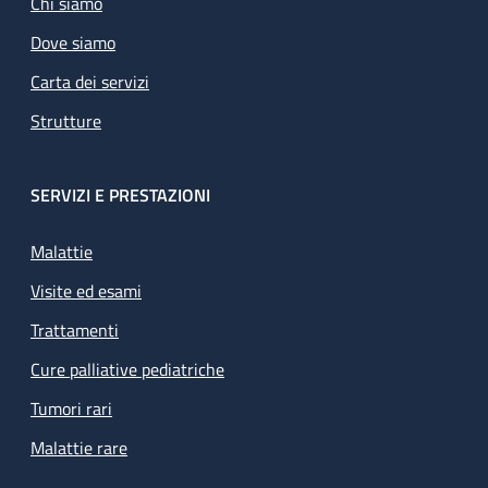
Chi siamo
Dove siamo
Carta dei servizi
Strutture
SERVIZI E PRESTAZIONI
Malattie
Visite ed esami
Trattamenti
Cure palliative pediatriche
Tumori rari
Malattie rare