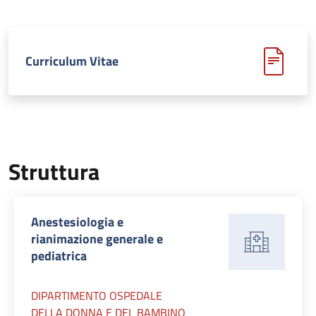
Curriculum Vitae
Struttura
Anestesiologia e
rianimazione generale e
pediatrica
DIPARTIMENTO OSPEDALE
DELLA DONNA E DEL BAMBINO