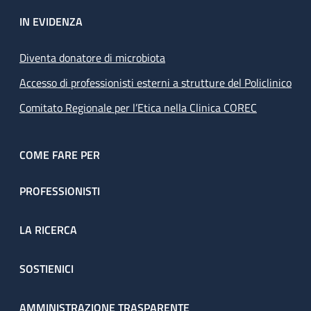
IN EVIDENZA
Diventa donatore di microbiota
Accesso di professionisti esterni a strutture del Policlinico
Comitato Regionale per l’Etica nella Clinica COREC
COME FARE PER
PROFESSIONISTI
LA RICERCA
SOSTIENICI
AMMINISTRAZIONE TRASPARENTE