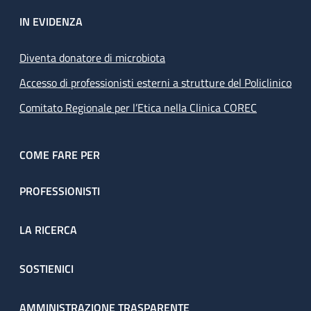
IN EVIDENZA
Diventa donatore di microbiota
Accesso di professionisti esterni a strutture del Policlinico
Comitato Regionale per l’Etica nella Clinica COREC
COME FARE PER
PROFESSIONISTI
LA RICERCA
SOSTIENICI
AMMINISTRAZIONE TRASPARENTE