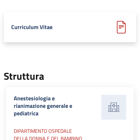
Curriculum Vitae
Struttura
Anestesiologia e
rianimazione generale e
pediatrica
DIPARTIMENTO OSPEDALE
DELLA DONNA E DEL BAMBINO