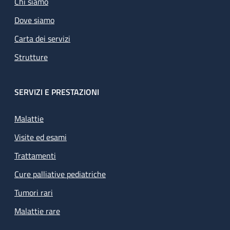
Chi siamo
Dove siamo
Carta dei servizi
Strutture
SERVIZI E PRESTAZIONI
Malattie
Visite ed esami
Trattamenti
Cure palliative pediatriche
Tumori rari
Malattie rare