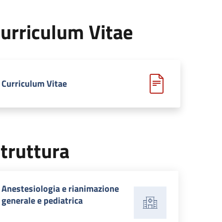
urriculum Vitae
Curriculum Vitae
truttura
Anestesiologia e rianimazione
generale e pediatrica