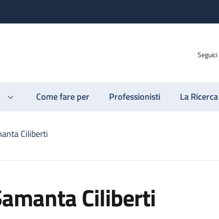
Seguici
Come fare per
Professionisti
La Ricerca
anta Ciliberti
amanta Ciliberti