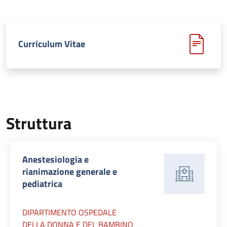
Curriculum Vitae
Struttura
Anestesiologia e
rianimazione generale e
pediatrica
DIPARTIMENTO OSPEDALE
DELLA DONNA E DEL BAMBINO