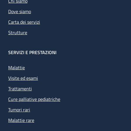
Chi siamo
Dove siamo
Carta dei servizi
Strutture
SERVIZI E PRESTAZIONI
Malattie
Visite ed esami
Trattamenti
Cure palliative pediatriche
Tumori rari
Malattie rare