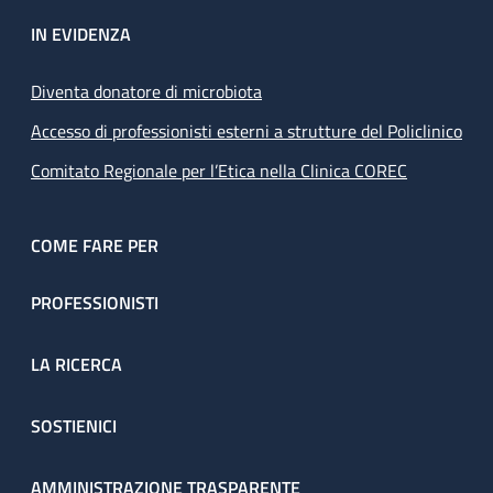
IN EVIDENZA
Diventa donatore di microbiota
Accesso di professionisti esterni a strutture del Policlinico
Comitato Regionale per l’Etica nella Clinica COREC
COME FARE PER
PROFESSIONISTI
LA RICERCA
SOSTIENICI
AMMINISTRAZIONE TRASPARENTE