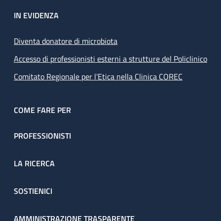
IN EVIDENZA
Diventa donatore di microbiota
Accesso di professionisti esterni a strutture del Policlinico
Comitato Regionale per l’Etica nella Clinica COREC
COME FARE PER
PROFESSIONISTI
LA RICERCA
SOSTIENICI
AMMINISTRAZIONE TRASPARENTE