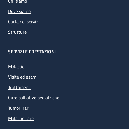
Chi siamo
Dove siamo
Carta dei servizi
Strutture
SERVIZI E PRESTAZIONI
Malattie
Visite ed esami
Trattamenti
Cure palliative pediatriche
Tumori rari
Malattie rare