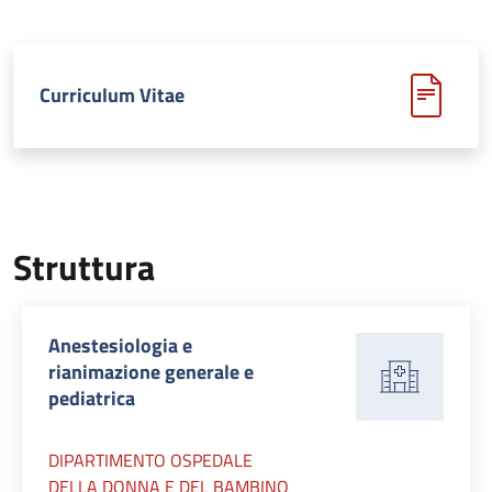
Curriculum Vitae
Struttura
Anestesiologia e
rianimazione generale e
pediatrica
DIPARTIMENTO OSPEDALE
DELLA DONNA E DEL BAMBINO