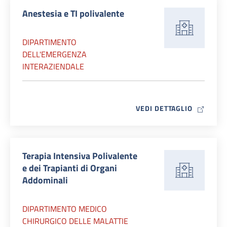
Anestesia e TI polivalente
DIPARTIMENTO
DELL'EMERGENZA
INTERAZIENDALE
MAP ICO
VEDI DETTAGLIO
Terapia Intensiva Polivalente
e dei Trapianti di Organi
Addominali
DIPARTIMENTO MEDICO
CHIRURGICO DELLE MALATTIE