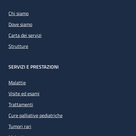
Chi siamo
Dove siamo
Carta dei servizi
Strutture
SERVIZI E PRESTAZIONI
Malattie
Visite ed esami
Trattamenti
Cure palliative pediatriche
Tumori rari