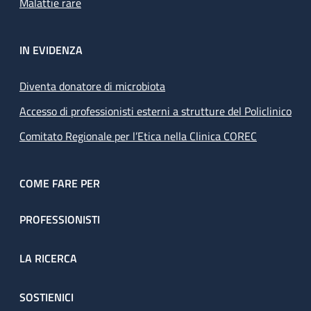
Malattie rare
IN EVIDENZA
Diventa donatore di microbiota
Accesso di professionisti esterni a strutture del Policlinico
Comitato Regionale per l’Etica nella Clinica COREC
COME FARE PER
PROFESSIONISTI
LA RICERCA
SOSTIENICI