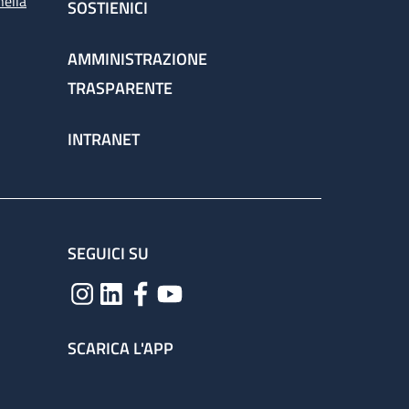
nella
SOSTIENICI
AMMINISTRAZIONE
TRASPARENTE
INTRANET
SEGUICI SU
SCARICA L'APP