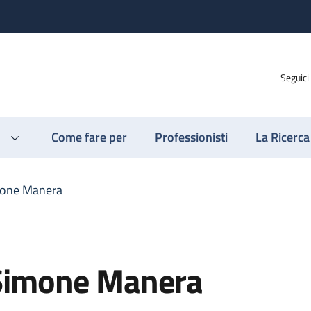
Seguici
Come fare per
Professionisti
La Ricerca
one Manera
Simone Manera