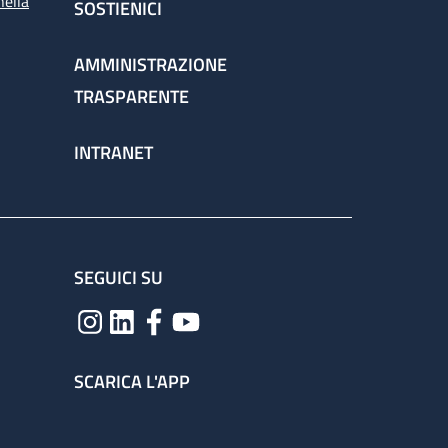
nella
SOSTIENICI
AMMINISTRAZIONE
TRASPARENTE
INTRANET
SEGUICI SU
SCARICA L'APP