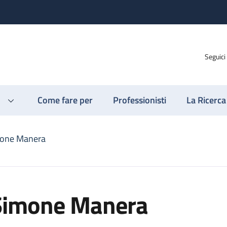
Seguici
Come fare per
Professionisti
La Ricerca
one Manera
Simone Manera