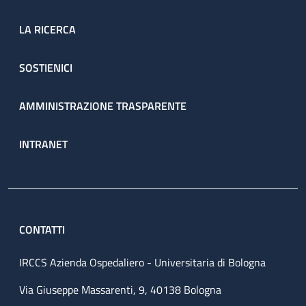
LA RICERCA
SOSTIENICI
AMMINISTRAZIONE TRASPARENTE
INTRANET
CONTATTI
IRCCS Azienda Ospedaliero - Universitaria di Bologna
Via Giuseppe Massarenti, 9, 40138 Bologna