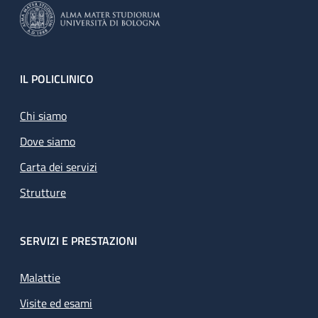
Footer
IL POLICLINICO
Chi siamo
Dove siamo
Carta dei servizi
Strutture
SERVIZI E PRESTAZIONI
Malattie
Visite ed esami