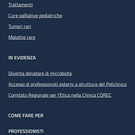
Trattamenti
Cure palliative pediatriche
Tumori rari
Malattie rare
IN EVIDENZA
Diventa donatore di microbiota
Accesso di professionisti esterni a strutture del Policlinico
Comitato Regionale per l’Etica nella Clinica COREC
COME FARE PER
PROFESSIONISTI