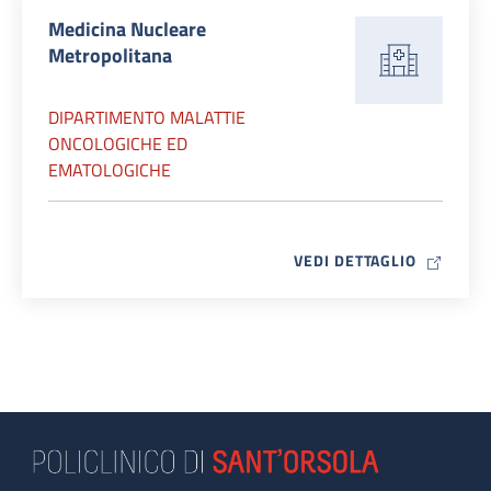
Medicina Nucleare
Metropolitana
DIPARTIMENTO MALATTIE
ONCOLOGICHE ED
EMATOLOGICHE
MAP ICO
VEDI DETTAGLIO