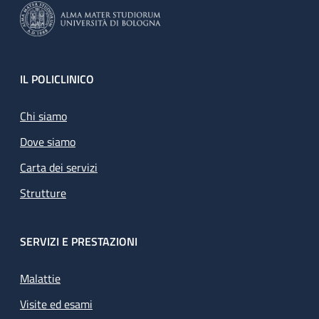
Footer
IL POLICLINICO
Chi siamo
Dove siamo
Carta dei servizi
Strutture
SERVIZI E PRESTAZIONI
Malattie
Visite ed esami