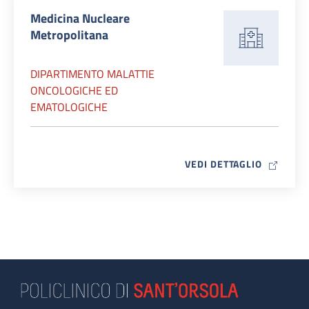
Medicina Nucleare
Metropolitana
DIPARTIMENTO MALATTIE
ONCOLOGICHE ED
EMATOLOGICHE
MAP ICO
VEDI DETTAGLIO