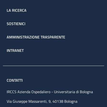
LA RICERCA
SOSTIENICI
AMMINISTRAZIONE TRASPARENTE
INTRANET
CONTATTI
IRCCS Azienda Ospedaliero - Universitaria di Bologna
Via Giuseppe Massarenti, 9, 40138 Bologna