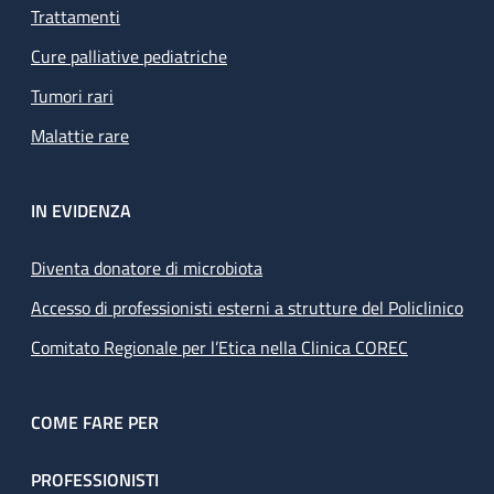
Trattamenti
Cure palliative pediatriche
Tumori rari
Malattie rare
IN EVIDENZA
Diventa donatore di microbiota
Accesso di professionisti esterni a strutture del Policlinico
Comitato Regionale per l’Etica nella Clinica COREC
COME FARE PER
PROFESSIONISTI