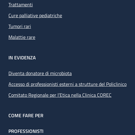
Trattamenti
Cure palliative pediatriche
Tumori rari
Malattie rare
IN EVIDENZA
Diventa donatore di microbiota
Accesso di professionisti esterni a strutture del Policlinico
Comitato Regionale per l’Etica nella Clinica COREC
COME FARE PER
PROFESSIONISTI