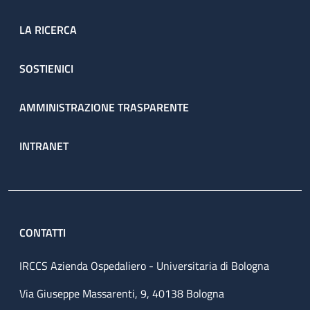
LA RICERCA
SOSTIENICI
AMMINISTRAZIONE TRASPARENTE
INTRANET
CONTATTI
IRCCS Azienda Ospedaliero - Universitaria di Bologna
Via Giuseppe Massarenti, 9, 40138 Bologna