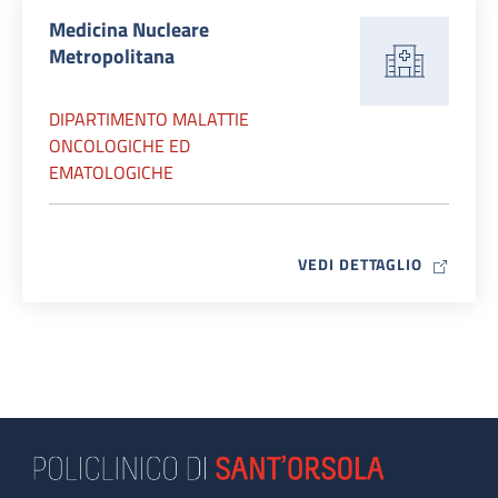
Medicina Nucleare
Metropolitana
DIPARTIMENTO MALATTIE
ONCOLOGICHE ED
EMATOLOGICHE
MAP ICO
VEDI DETTAGLIO