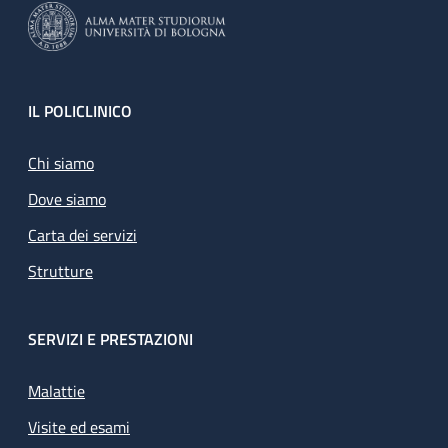
Footer
IL POLICLINICO
Chi siamo
Dove siamo
Carta dei servizi
Strutture
SERVIZI E PRESTAZIONI
Malattie
Visite ed esami