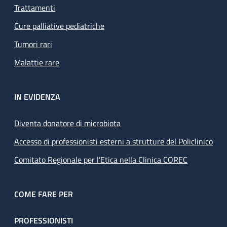
Trattamenti
Cure palliative pediatriche
Tumori rari
Malattie rare
IN EVIDENZA
Diventa donatore di microbiota
Accesso di professionisti esterni a strutture del Policlinico
Comitato Regionale per l’Etica nella Clinica COREC
COME FARE PER
PROFESSIONISTI