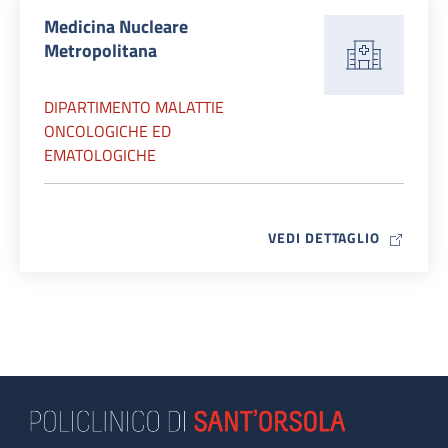
Medicina Nucleare
Metropolitana
DIPARTIMENTO MALATTIE
ONCOLOGICHE ED
EMATOLOGICHE
MAP ICO
VEDI DETTAGLIO