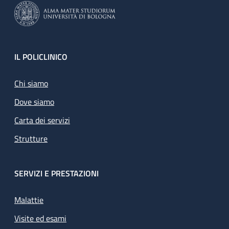
Footer
IL POLICLINICO
Chi siamo
Dove siamo
Carta dei servizi
Strutture
SERVIZI E PRESTAZIONI
Malattie
Visite ed esami