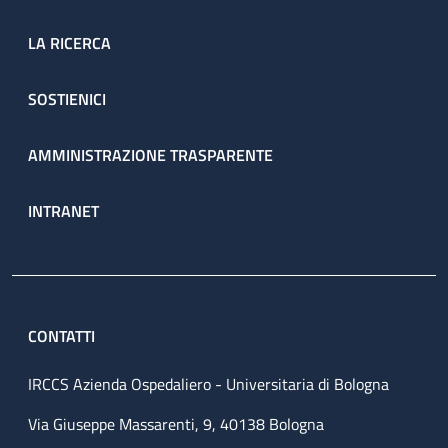
LA RICERCA
SOSTIENICI
AMMINISTRAZIONE TRASPARENTE
INTRANET
CONTATTI
IRCCS Azienda Ospedaliero - Universitaria di Bologna
Via Giuseppe Massarenti, 9, 40138 Bologna