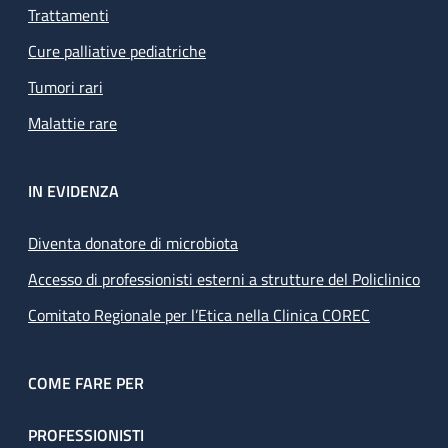
Trattamenti
Cure palliative pediatriche
Tumori rari
Malattie rare
IN EVIDENZA
Diventa donatore di microbiota
Accesso di professionisti esterni a strutture del Policlinico
Comitato Regionale per l’Etica nella Clinica COREC
COME FARE PER
PROFESSIONISTI