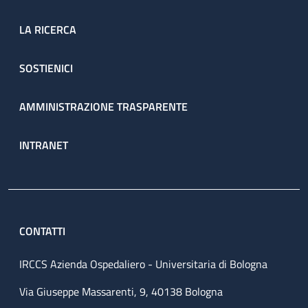
LA RICERCA
SOSTIENICI
AMMINISTRAZIONE TRASPARENTE
INTRANET
CONTATTI
IRCCS Azienda Ospedaliero - Universitaria di Bologna
Via Giuseppe Massarenti, 9, 40138 Bologna