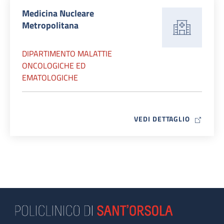
Medicina Nucleare
Metropolitana
DIPARTIMENTO MALATTIE
ONCOLOGICHE ED
EMATOLOGICHE
MAP ICO
VEDI DETTAGLIO