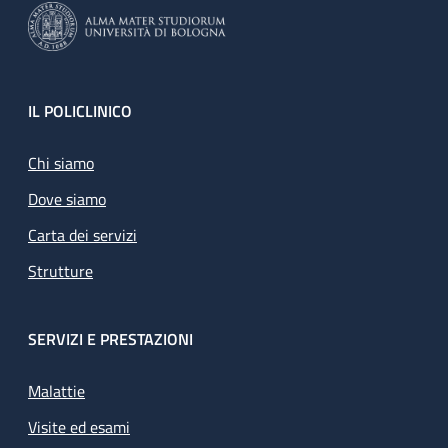
Footer
IL POLICLINICO
Chi siamo
Dove siamo
Carta dei servizi
Strutture
SERVIZI E PRESTAZIONI
Malattie
Visite ed esami