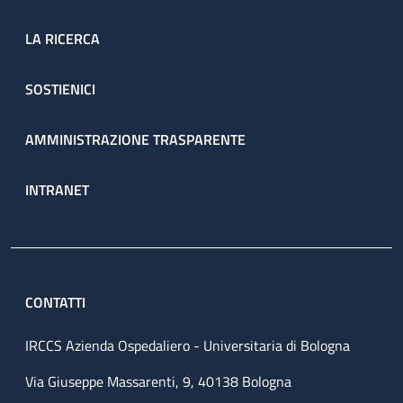
LA RICERCA
SOSTIENICI
AMMINISTRAZIONE TRASPARENTE
INTRANET
CONTATTI
IRCCS Azienda Ospedaliero - Universitaria di Bologna
Via Giuseppe Massarenti, 9, 40138 Bologna