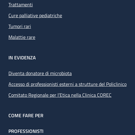
Trattamenti
Cure palliative pediatriche
Tumori rari
Malattie rare
IN EVIDENZA
Diventa donatore di microbiota
Accesso di professionisti esterni a strutture del Policlinico
Comitato Regionale per l’Etica nella Clinica COREC
COME FARE PER
PROFESSIONISTI