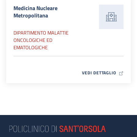
Medicina Nucleare
Metropolitana
DIPARTIMENTO MALATTIE
ONCOLOGICHE ED
EMATOLOGICHE
MAP ICO
VEDI DETTAGLIO