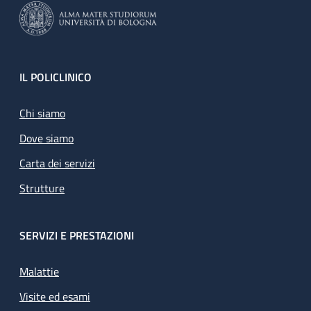
Footer
IL POLICLINICO
Chi siamo
Dove siamo
Carta dei servizi
Strutture
SERVIZI E PRESTAZIONI
Malattie
Visite ed esami