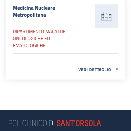
Medicina Nucleare
Metropolitana
DIPARTIMENTO MALATTIE
ONCOLOGICHE ED
EMATOLOGICHE
MAP ICO
VEDI DETTAGLIO