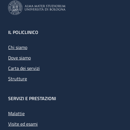
Footer
IL POLICLINICO
Chi siamo
Dove siamo
Carta dei servizi
Strutture
SERVIZI E PRESTAZIONI
Malattie
Visite ed esami