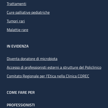
Trattamenti
Cure palliative pediatriche
Tumori rari
Malattie rare
IN EVIDENZA
Diventa donatore di microbiota
Accesso di professionisti esterni a strutture del Policlinico
Comitato Regionale per l’Etica nella Clinica COREC
COME FARE PER
PROFESSIONISTI