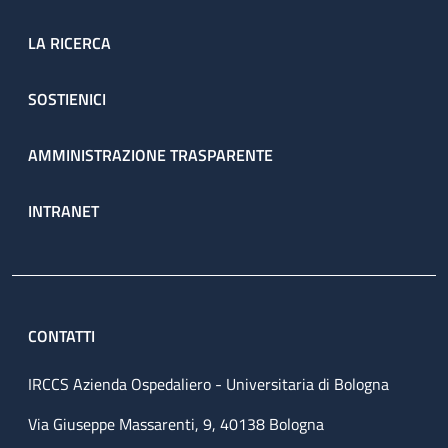
LA RICERCA
SOSTIENICI
AMMINISTRAZIONE TRASPARENTE
INTRANET
CONTATTI
IRCCS Azienda Ospedaliero - Universitaria di Bologna
Via Giuseppe Massarenti, 9, 40138 Bologna