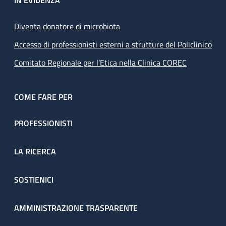
IN EVIDENZA
Diventa donatore di microbiota
Accesso di professionisti esterni a strutture del Policlinico
Comitato Regionale per l’Etica nella Clinica COREC
COME FARE PER
PROFESSIONISTI
LA RICERCA
SOSTIENICI
AMMINISTRAZIONE TRASPARENTE