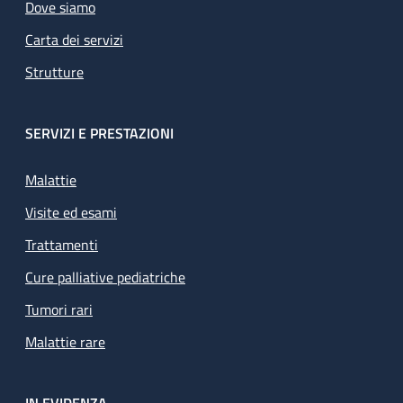
Dove siamo
Carta dei servizi
Strutture
SERVIZI E PRESTAZIONI
Malattie
Visite ed esami
Trattamenti
Cure palliative pediatriche
Tumori rari
Malattie rare