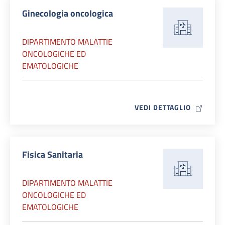
Ginecologia oncologica
DIPARTIMENTO MALATTIE
ONCOLOGICHE ED
EMATOLOGICHE
MAP ICO
VEDI DETTAGLIO
Fisica Sanitaria
DIPARTIMENTO MALATTIE
ONCOLOGICHE ED
EMATOLOGICHE