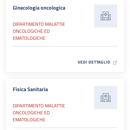
Ginecologia oncologica
DIPARTIMENTO MALATTIE
ONCOLOGICHE ED
EMATOLOGICHE
MAP ICO
VEDI DETTAGLIO
Fisica Sanitaria
DIPARTIMENTO MALATTIE
ONCOLOGICHE ED
EMATOLOGICHE