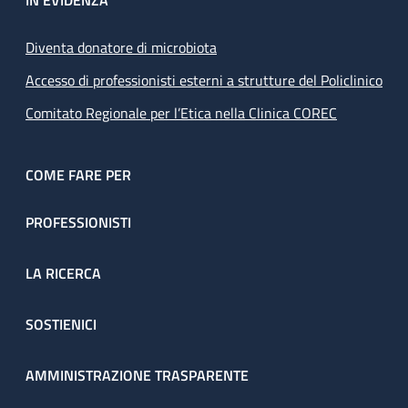
IN EVIDENZA
Diventa donatore di microbiota
Accesso di professionisti esterni a strutture del Policlinico
Comitato Regionale per l’Etica nella Clinica COREC
COME FARE PER
PROFESSIONISTI
LA RICERCA
SOSTIENICI
AMMINISTRAZIONE TRASPARENTE