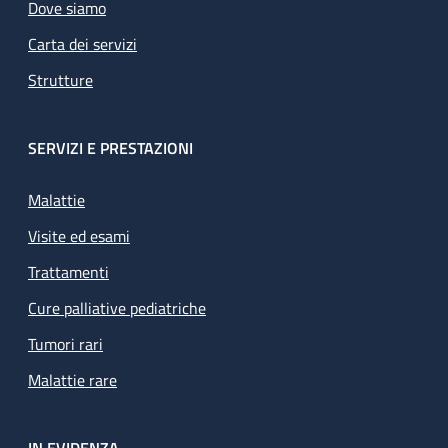
Dove siamo
Carta dei servizi
Strutture
SERVIZI E PRESTAZIONI
Malattie
Visite ed esami
Trattamenti
Cure palliative pediatriche
Tumori rari
Malattie rare