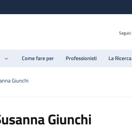
Seguici
Come fare per
Professionisti
La Ricerca
anna Giunchi
Susanna Giunchi