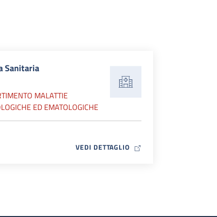
a Sanitaria
RTIMENTO MALATTIE
LOGICHE ED EMATOLOGICHE
MAP ICON
VEDI DETTAGLIO