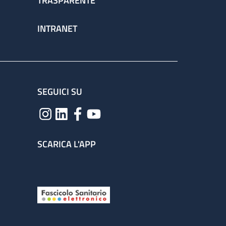
TRASPARENTE
INTRANET
SEGUICI SU
SCARICA L'APP