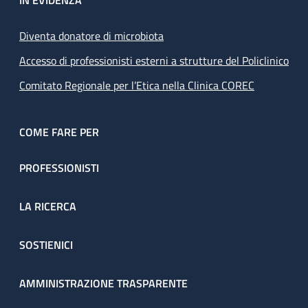
IN EVIDENZA
Diventa donatore di microbiota
Accesso di professionisti esterni a strutture del Policlinico
Comitato Regionale per l’Etica nella Clinica COREC
COME FARE PER
PROFESSIONISTI
LA RICERCA
SOSTIENICI
AMMINISTRAZIONE TRASPARENTE