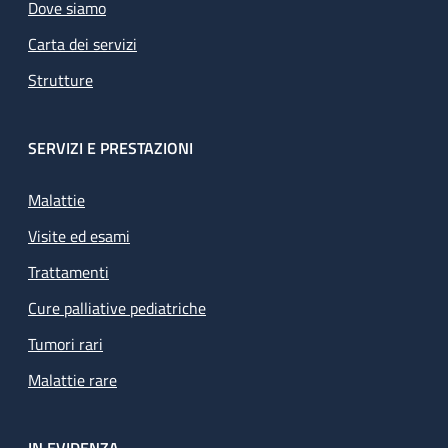
Dove siamo
Carta dei servizi
Strutture
SERVIZI E PRESTAZIONI
Malattie
Visite ed esami
Trattamenti
Cure palliative pediatriche
Tumori rari
Malattie rare