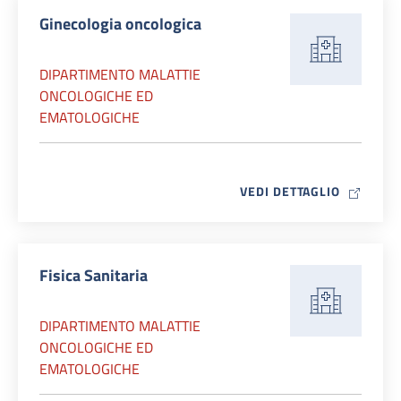
Ginecologia oncologica
DIPARTIMENTO MALATTIE
ONCOLOGICHE ED
EMATOLOGICHE
MAP ICO
VEDI DETTAGLIO
Fisica Sanitaria
DIPARTIMENTO MALATTIE
ONCOLOGICHE ED
EMATOLOGICHE