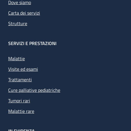
Dove siamo
Carta dei servizi
Strutture
SERVIZI E PRESTAZIONI
Malattie
Visite ed esami
Trattamenti
Cure palliative pediatriche
Tumori rari
Malattie rare