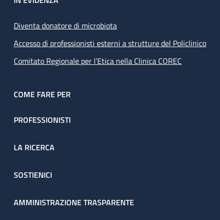
IN EVIDENZA
Diventa donatore di microbiota
Accesso di professionisti esterni a strutture del Policlinico
Comitato Regionale per l’Etica nella Clinica COREC
COME FARE PER
PROFESSIONISTI
LA RICERCA
SOSTIENICI
AMMINISTRAZIONE TRASPARENTE