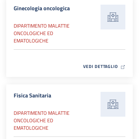
Ginecologia oncologica
DIPARTIMENTO MALATTIE
ONCOLOGICHE ED
EMATOLOGICHE
MAP ICO
VEDI DETTAGLIO
Fisica Sanitaria
DIPARTIMENTO MALATTIE
ONCOLOGICHE ED
EMATOLOGICHE