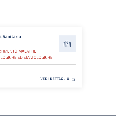
a Sanitaria
RTIMENTO MALATTIE
LOGICHE ED EMATOLOGICHE
MAP ICON
VEDI DETTAGLIO