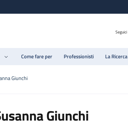
Seguici
Come fare per
Professionisti
La Ricerca
anna Giunchi
Susanna Giunchi