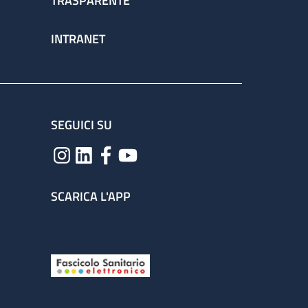
TRASPARENTE
INTRANET
SEGUICI SU
SCARICA L'APP