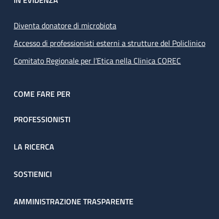
IN EVIDENZA
Diventa donatore di microbiota
Accesso di professionisti esterni a strutture del Policlinico
Comitato Regionale per l’Etica nella Clinica COREC
COME FARE PER
PROFESSIONISTI
LA RICERCA
SOSTIENICI
AMMINISTRAZIONE TRASPARENTE