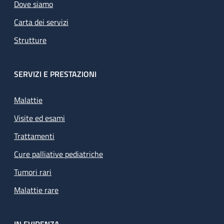
Dove siamo
Carta dei servizi
Strutture
SERVIZI E PRESTAZIONI
Malattie
Visite ed esami
Trattamenti
Cure palliative pediatriche
Tumori rari
Malattie rare