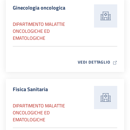
Ginecologia oncologica
DIPARTIMENTO MALATTIE
ONCOLOGICHE ED
EMATOLOGICHE
MAP ICO
VEDI DETTAGLIO
Fisica Sanitaria
DIPARTIMENTO MALATTIE
ONCOLOGICHE ED
EMATOLOGICHE