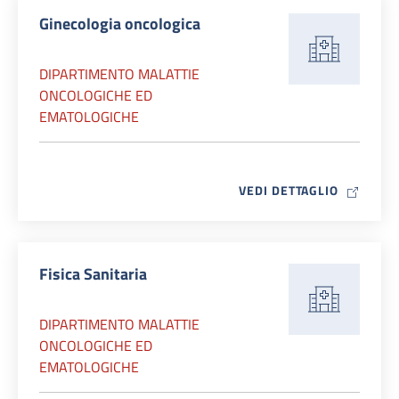
Ginecologia oncologica
DIPARTIMENTO MALATTIE
ONCOLOGICHE ED
EMATOLOGICHE
MAP ICO
VEDI DETTAGLIO
Fisica Sanitaria
DIPARTIMENTO MALATTIE
ONCOLOGICHE ED
EMATOLOGICHE