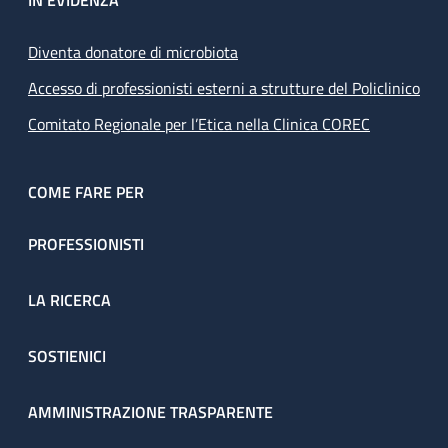
IN EVIDENZA
Diventa donatore di microbiota
Accesso di professionisti esterni a strutture del Policlinico
Comitato Regionale per l’Etica nella Clinica COREC
COME FARE PER
PROFESSIONISTI
LA RICERCA
SOSTIENICI
AMMINISTRAZIONE TRASPARENTE