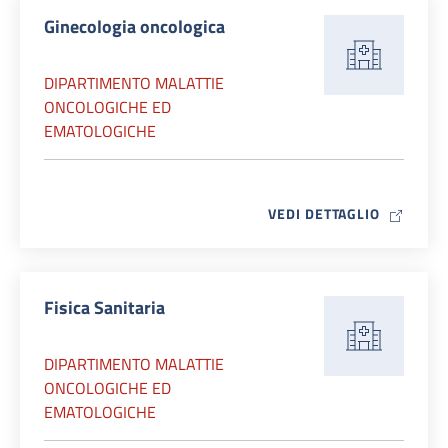
Ginecologia oncologica
DIPARTIMENTO MALATTIE
ONCOLOGICHE ED
EMATOLOGICHE
MAP ICO
VEDI DETTAGLIO
Fisica Sanitaria
DIPARTIMENTO MALATTIE
ONCOLOGICHE ED
EMATOLOGICHE