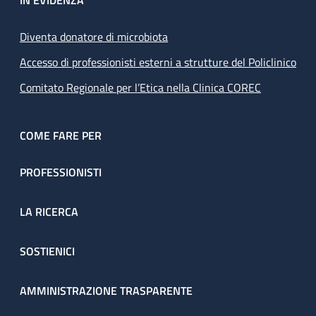
IN EVIDENZA
Diventa donatore di microbiota
Accesso di professionisti esterni a strutture del Policlinico
Comitato Regionale per l’Etica nella Clinica COREC
COME FARE PER
PROFESSIONISTI
LA RICERCA
SOSTIENICI
AMMINISTRAZIONE TRASPARENTE