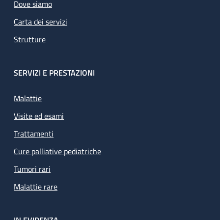
Dove siamo
Carta dei servizi
Strutture
SERVIZI E PRESTAZIONI
Malattie
Visite ed esami
Trattamenti
Cure palliative pediatriche
Tumori rari
Malattie rare