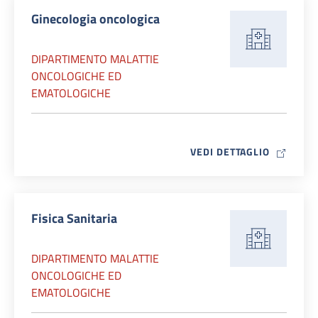
Ginecologia oncologica
DIPARTIMENTO MALATTIE
ONCOLOGICHE ED
EMATOLOGICHE
MAP ICO
VEDI DETTAGLIO
Fisica Sanitaria
DIPARTIMENTO MALATTIE
ONCOLOGICHE ED
EMATOLOGICHE