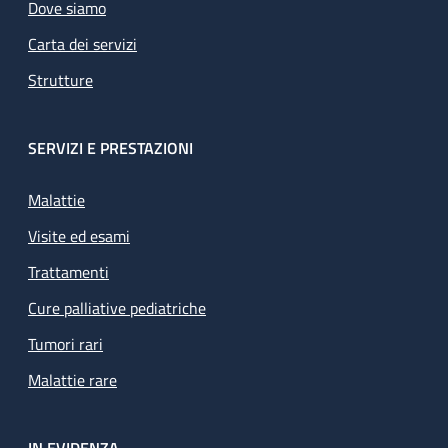
Dove siamo
Carta dei servizi
Strutture
SERVIZI E PRESTAZIONI
Malattie
Visite ed esami
Trattamenti
Cure palliative pediatriche
Tumori rari
Malattie rare