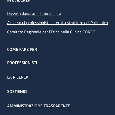
IN EVIDENZA
Diventa donatore di microbiota
Accesso di professionisti esterni a strutture del Policlinico
Comitato Regionale per l’Etica nella Clinica COREC
COME FARE PER
PROFESSIONISTI
LA RICERCA
SOSTIENICI
AMMINISTRAZIONE TRASPARENTE