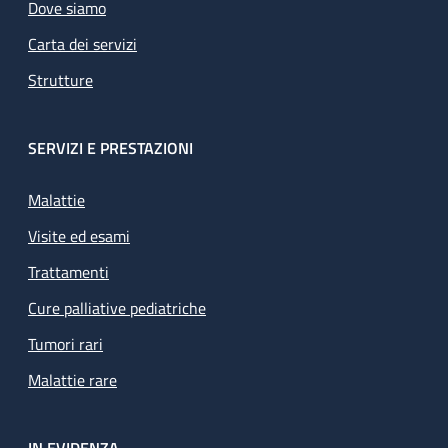
Dove siamo
Carta dei servizi
Strutture
SERVIZI E PRESTAZIONI
Malattie
Visite ed esami
Trattamenti
Cure palliative pediatriche
Tumori rari
Malattie rare