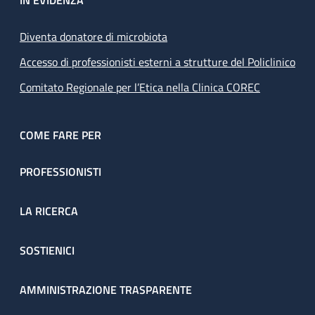
IN EVIDENZA
Diventa donatore di microbiota
Accesso di professionisti esterni a strutture del Policlinico
Comitato Regionale per l’Etica nella Clinica COREC
COME FARE PER
PROFESSIONISTI
LA RICERCA
SOSTIENICI
AMMINISTRAZIONE TRASPARENTE