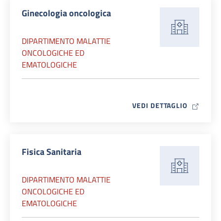
Ginecologia oncologica
DIPARTIMENTO MALATTIE
ONCOLOGICHE ED
EMATOLOGICHE
MAP ICO
VEDI DETTAGLIO
Fisica Sanitaria
DIPARTIMENTO MALATTIE
ONCOLOGICHE ED
EMATOLOGICHE