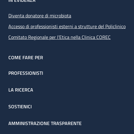
IN EVIDENZA
Diventa donatore di microbiota
Accesso di professionisti esterni a strutture del Policlinico
Comitato Regionale per l’Etica nella Clinica COREC
COME FARE PER
PROFESSIONISTI
LA RICERCA
SOSTIENICI
AMMINISTRAZIONE TRASPARENTE