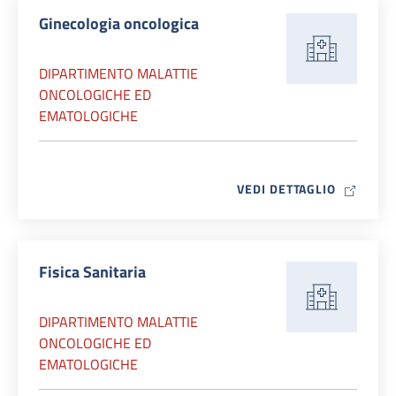
Ginecologia oncologica
DIPARTIMENTO MALATTIE
ONCOLOGICHE ED
EMATOLOGICHE
MAP ICO
VEDI DETTAGLIO
Fisica Sanitaria
DIPARTIMENTO MALATTIE
ONCOLOGICHE ED
EMATOLOGICHE