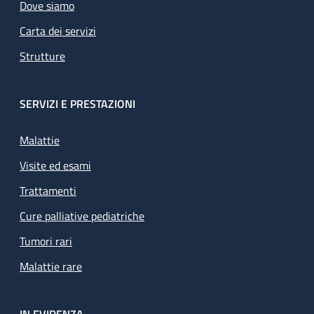
Dove siamo
Carta dei servizi
Strutture
SERVIZI E PRESTAZIONI
Malattie
Visite ed esami
Trattamenti
Cure palliative pediatriche
Tumori rari
Malattie rare