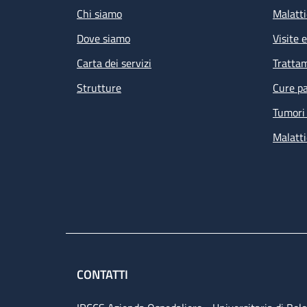
Chi siamo
Malatti
Dove siamo
Visite 
Carta dei servizi
Tratta
Strutture
Cure pa
Tumori 
Malatti
CONTATTI