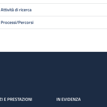
Attività di ricerca
Processi/Percorsi
ZI E PRESTAZIONI
IN EVIDENZA