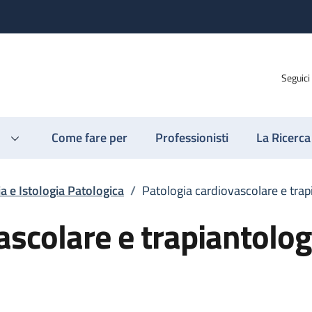
Seguici
Come fare per
Professionisti
La Ricerca
 e Istologia Patologica
/
Patologia cardiovascolare e trap
ascolare e trapiantolog