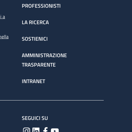
PROFESSIONISTI
i a
LA RICERCA
nella
SOSTIENICI
AMMINISTRAZIONE
TRASPARENTE
INTRANET
SEGUICI SU