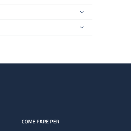
COME FARE PER