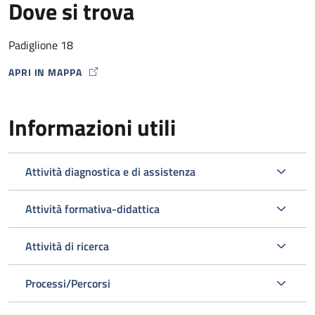
Dove si trova
Padiglione 18
APRI IN MAPPA
MAP ICON
Informazioni utili
Attività diagnostica e di assistenza
Attività formativa-didattica
Attività di ricerca
Processi/Percorsi