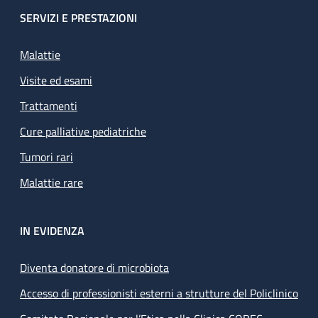
SERVIZI E PRESTAZIONI
Malattie
Visite ed esami
Trattamenti
Cure palliative pediatriche
Tumori rari
Malattie rare
IN EVIDENZA
Diventa donatore di microbiota
Accesso di professionisti esterni a strutture del Policlinico