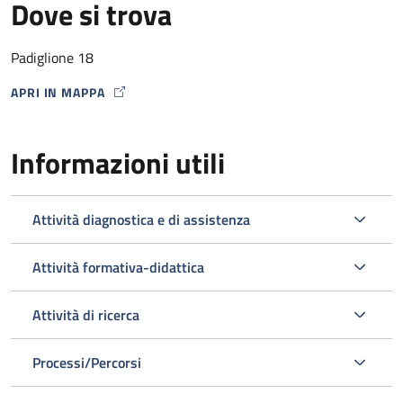
Dove si trova
Padiglione 18
APRI IN MAPPA
MAP ICON
Informazioni utili
Attività diagnostica e di assistenza
Attività formativa-didattica
Attività di ricerca
Processi/Percorsi