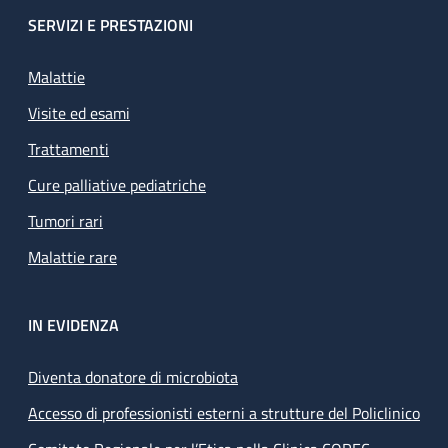
SERVIZI E PRESTAZIONI
Malattie
Visite ed esami
Trattamenti
Cure palliative pediatriche
Tumori rari
Malattie rare
IN EVIDENZA
Diventa donatore di microbiota
Accesso di professionisti esterni a strutture del Policlinico