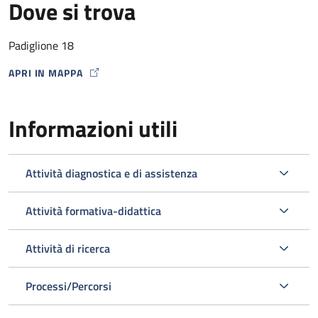
Dove si trova
Padiglione 18
APRI IN MAPPA
MAP ICON
Informazioni utili
Attività diagnostica e di assistenza
Attività formativa-didattica
Attività di ricerca
Processi/Percorsi