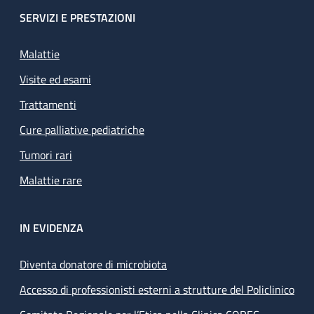
SERVIZI E PRESTAZIONI
Malattie
Visite ed esami
Trattamenti
Cure palliative pediatriche
Tumori rari
Malattie rare
IN EVIDENZA
Diventa donatore di microbiota
Accesso di professionisti esterni a strutture del Policlinico