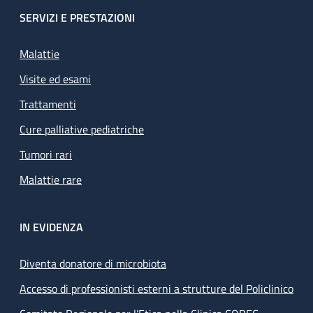
SERVIZI E PRESTAZIONI
Malattie
Visite ed esami
Trattamenti
Cure palliative pediatriche
Tumori rari
Malattie rare
IN EVIDENZA
Diventa donatore di microbiota
Accesso di professionisti esterni a strutture del Policlinico