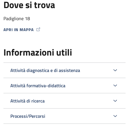
Dove si trova
Padiglione 18
APRI IN MAPPA
MAP ICON
Informazioni utili
Attività diagnostica e di assistenza
Attività formativa-didattica
Attività di ricerca
Processi/Percorsi