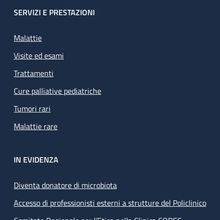
SERVIZI E PRESTAZIONI
Malattie
Visite ed esami
Trattamenti
Cure palliative pediatriche
Tumori rari
Malattie rare
IN EVIDENZA
Diventa donatore di microbiota
Accesso di professionisti esterni a strutture del Policlinico