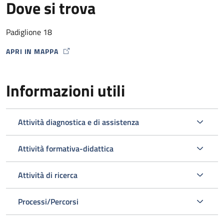
Dove si trova
Padiglione 18
APRI IN MAPPA
MAP ICON
Informazioni utili
Attività diagnostica e di assistenza
Attività formativa-didattica
Attività di ricerca
Processi/Percorsi