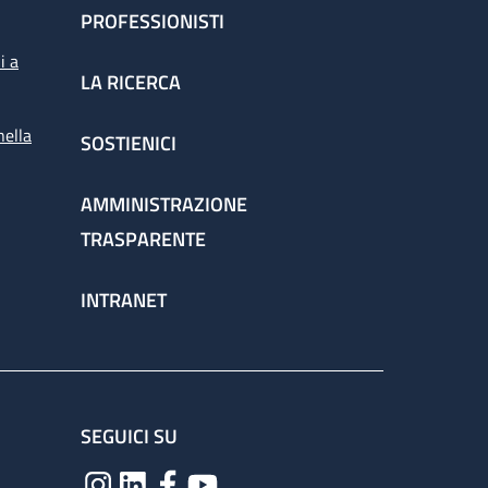
PROFESSIONISTI
i a
LA RICERCA
nella
SOSTIENICI
AMMINISTRAZIONE
TRASPARENTE
INTRANET
SEGUICI SU