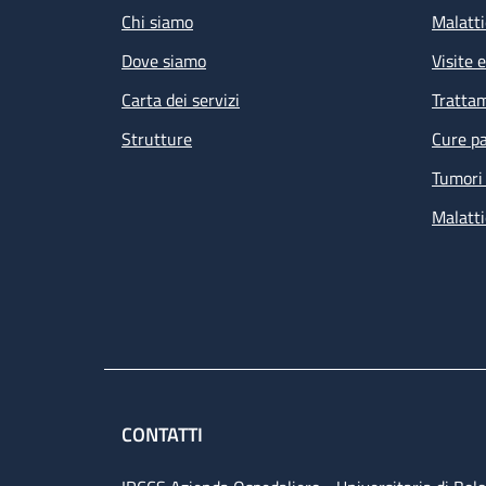
Chi siamo
Malatti
Dove siamo
Visite 
Carta dei servizi
Tratta
Strutture
Cure pa
Tumori 
Malatti
CONTATTI