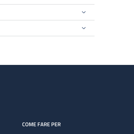
COME FARE PER