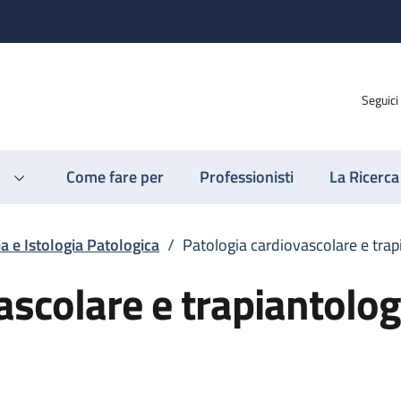
Seguici
Come fare per
Professionisti
La Ricerca
 e Istologia Patologica
/
Patologia cardiovascolare e trap
ascolare e trapiantolog