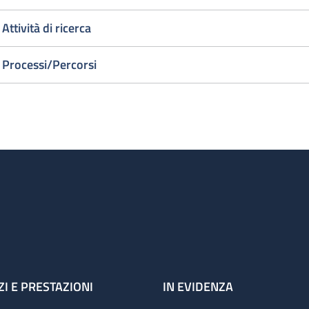
Attività di ricerca
Processi/Percorsi
ZI E PRESTAZIONI
IN EVIDENZA