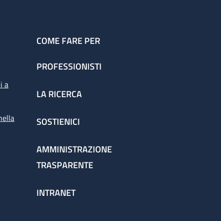
COME FARE PER
PROFESSIONISTI
i a
LA RICERCA
nella
SOSTIENICI
AMMINISTRAZIONE
TRASPARENTE
INTRANET