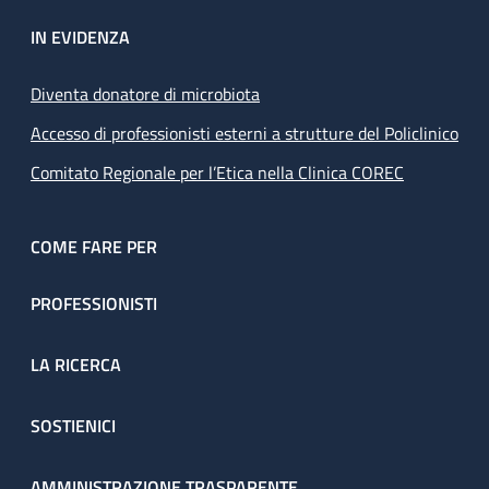
IN EVIDENZA
Diventa donatore di microbiota
Accesso di professionisti esterni a strutture del Policlinico
Comitato Regionale per l’Etica nella Clinica COREC
COME FARE PER
PROFESSIONISTI
LA RICERCA
SOSTIENICI
AMMINISTRAZIONE TRASPARENTE