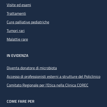
Visite ed esami
Trattamenti
Cure palliative pediatriche
Tumori rari
Malattie rare
IN EVIDENZA
Diventa donatore di microbiota
Accesso di professionisti esterni a strutture del Policlinico
Comitato Regionale per l’Etica nella Clinica COREC
COME FARE PER