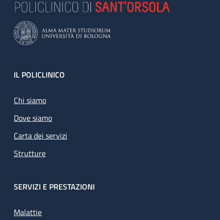
Footer
IL POLICLINICO
Chi siamo
Dove siamo
Carta dei servizi
Strutture
SERVIZI E PRESTAZIONI
Malattie