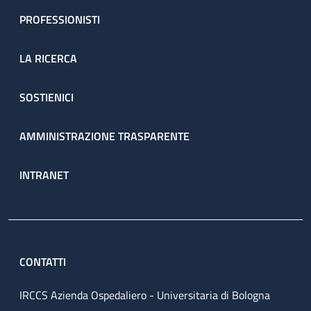
PROFESSIONISTI
LA RICERCA
SOSTIENICI
AMMINISTRAZIONE TRASPARENTE
INTRANET
CONTATTI
IRCCS Azienda Ospedaliero - Universitaria di Bologna