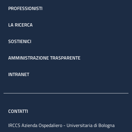
PROFESSIONISTI
LA RICERCA
SOSTIENICI
AMMINISTRAZIONE TRASPARENTE
INTRANET
CONTATTI
IRCCS Azienda Ospedaliero - Universitaria di Bologna