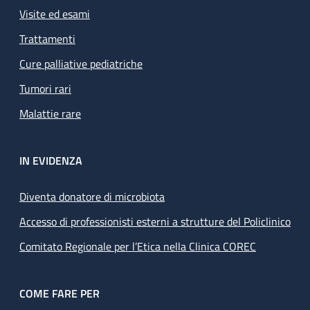
Visite ed esami
Trattamenti
Cure palliative pediatriche
Tumori rari
Malattie rare
IN EVIDENZA
Diventa donatore di microbiota
Accesso di professionisti esterni a strutture del Policlinico
Comitato Regionale per l’Etica nella Clinica COREC
COME FARE PER