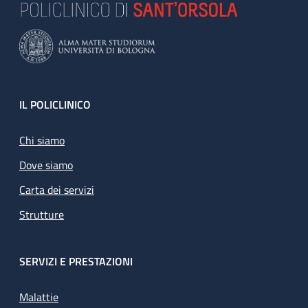
Footer
IL POLICLINICO
Chi siamo
Dove siamo
Carta dei servizi
Strutture
SERVIZI E PRESTAZIONI
Malattie