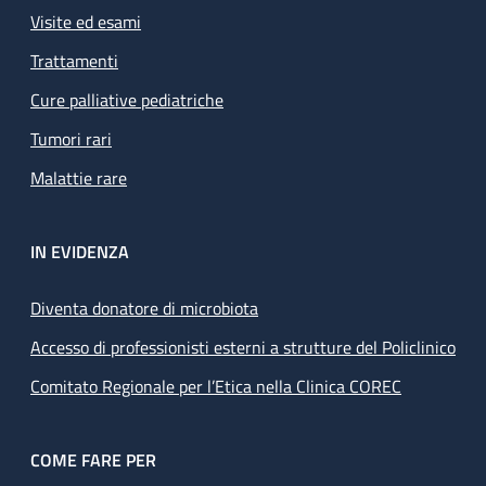
Visite ed esami
Trattamenti
Cure palliative pediatriche
Tumori rari
Malattie rare
IN EVIDENZA
Diventa donatore di microbiota
Accesso di professionisti esterni a strutture del Policlinico
Comitato Regionale per l’Etica nella Clinica COREC
COME FARE PER