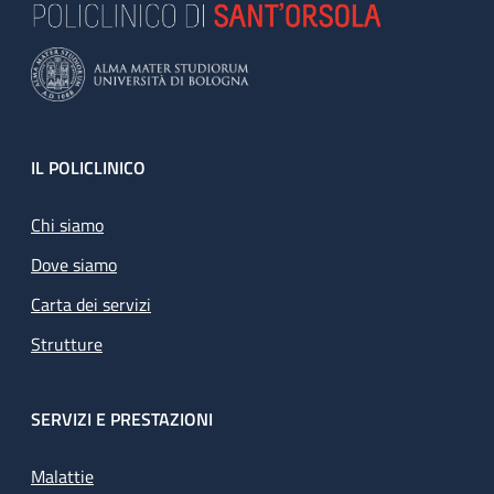
Footer
IL POLICLINICO
Chi siamo
Dove siamo
Carta dei servizi
Strutture
SERVIZI E PRESTAZIONI
Malattie