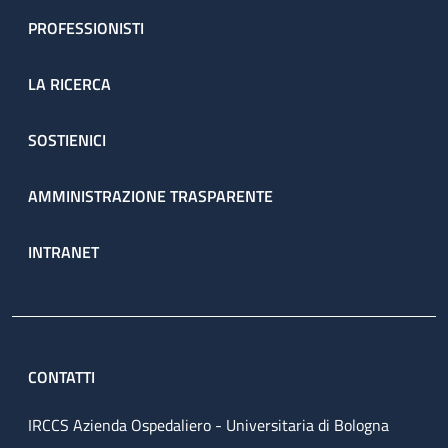
PROFESSIONISTI
LA RICERCA
SOSTIENICI
AMMINISTRAZIONE TRASPARENTE
INTRANET
CONTATTI
IRCCS Azienda Ospedaliero - Universitaria di Bologna