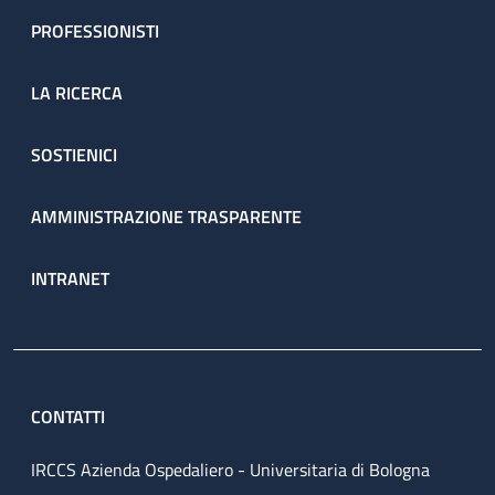
PROFESSIONISTI
LA RICERCA
SOSTIENICI
AMMINISTRAZIONE TRASPARENTE
INTRANET
CONTATTI
IRCCS Azienda Ospedaliero - Universitaria di Bologna