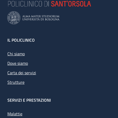
Footer
IL POLICLINICO
Chi siamo
Dove siamo
Carta dei servizi
Strutture
SERVIZI E PRESTAZIONI
Malattie