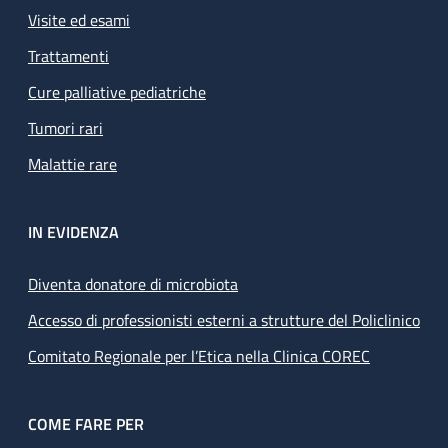
Visite ed esami
Trattamenti
Cure palliative pediatriche
Tumori rari
Malattie rare
IN EVIDENZA
Diventa donatore di microbiota
Accesso di professionisti esterni a strutture del Policlinico
Comitato Regionale per l’Etica nella Clinica COREC
COME FARE PER