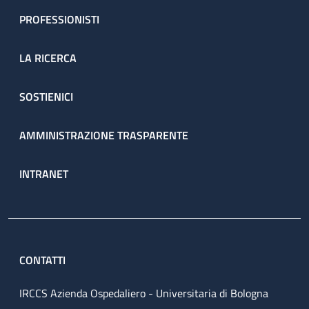
PROFESSIONISTI
LA RICERCA
SOSTIENICI
AMMINISTRAZIONE TRASPARENTE
INTRANET
CONTATTI
IRCCS Azienda Ospedaliero - Universitaria di Bologna