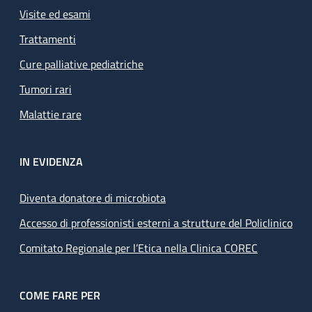
Visite ed esami
Trattamenti
Cure palliative pediatriche
Tumori rari
Malattie rare
IN EVIDENZA
Diventa donatore di microbiota
Accesso di professionisti esterni a strutture del Policlinico
Comitato Regionale per l’Etica nella Clinica COREC
COME FARE PER