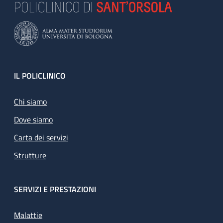
Footer
IL POLICLINICO
Chi siamo
Dove siamo
Carta dei servizi
Strutture
SERVIZI E PRESTAZIONI
Malattie