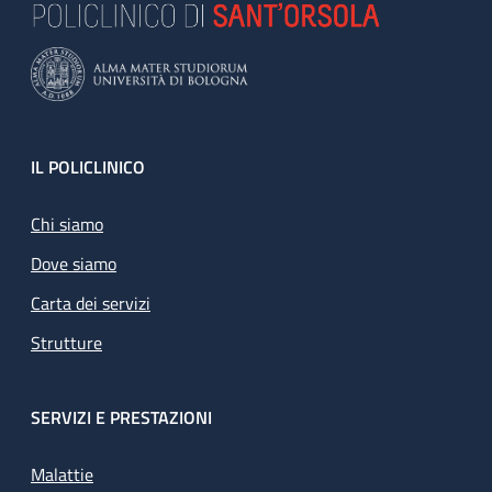
Footer
IL POLICLINICO
Chi siamo
Dove siamo
Carta dei servizi
Strutture
SERVIZI E PRESTAZIONI
Malattie