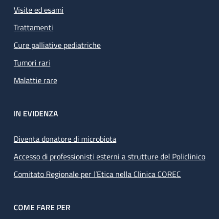
Visite ed esami
Trattamenti
Cure palliative pediatriche
Tumori rari
Malattie rare
IN EVIDENZA
Diventa donatore di microbiota
Accesso di professionisti esterni a strutture del Policlinico
Comitato Regionale per l’Etica nella Clinica COREC
COME FARE PER