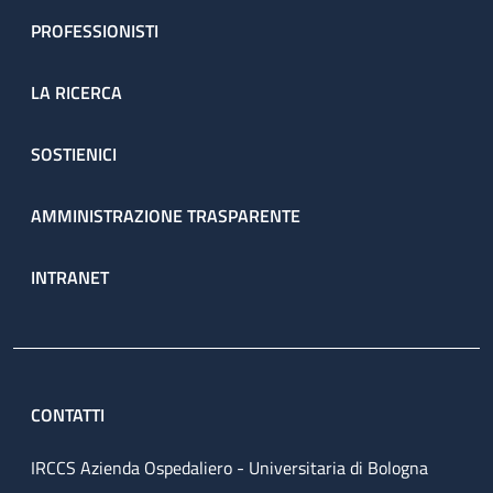
PROFESSIONISTI
LA RICERCA
SOSTIENICI
AMMINISTRAZIONE TRASPARENTE
INTRANET
CONTATTI
IRCCS Azienda Ospedaliero - Universitaria di Bologna