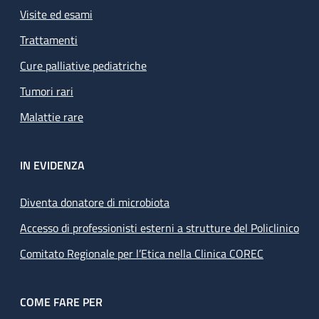
Visite ed esami
Trattamenti
Cure palliative pediatriche
Tumori rari
Malattie rare
IN EVIDENZA
Diventa donatore di microbiota
Accesso di professionisti esterni a strutture del Policlinico
Comitato Regionale per l’Etica nella Clinica COREC
COME FARE PER