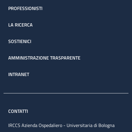
PROFESSIONISTI
LA RICERCA
SOSTIENICI
AMMINISTRAZIONE TRASPARENTE
INTRANET
CONTATTI
IRCCS Azienda Ospedaliero - Universitaria di Bologna