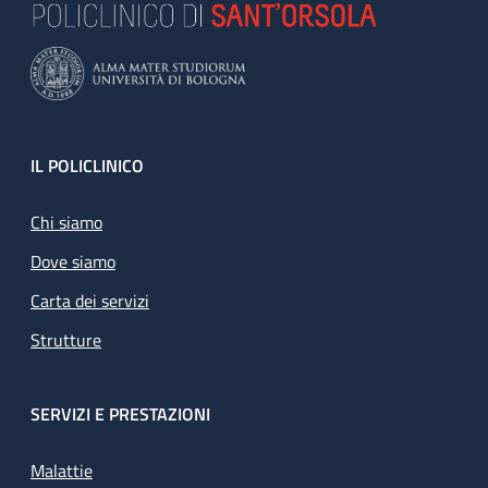
Footer
IL POLICLINICO
Chi siamo
Dove siamo
Carta dei servizi
Strutture
SERVIZI E PRESTAZIONI
Malattie