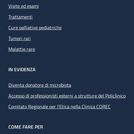
Visite ed esami
Trattamenti
Cure palliative pediatriche
Tumori rari
Malattie rare
IN EVIDENZA
Diventa donatore di microbiota
Accesso di professionisti esterni a strutture del Policlinico
Comitato Regionale per l’Etica nella Clinica COREC
COME FARE PER