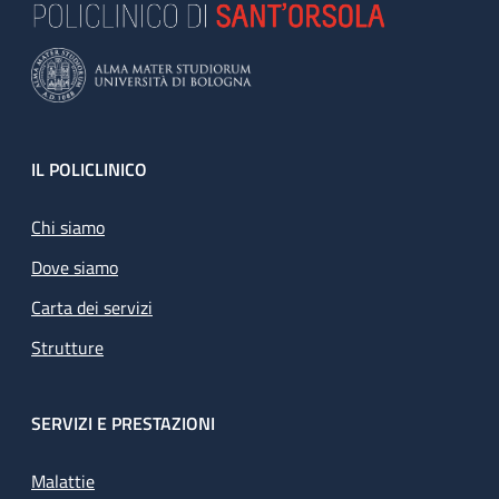
Footer
IL POLICLINICO
Chi siamo
Dove siamo
Carta dei servizi
Strutture
SERVIZI E PRESTAZIONI
Malattie