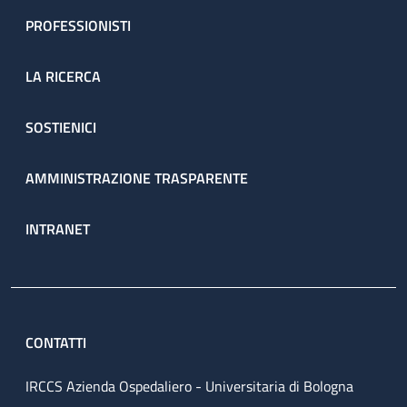
PROFESSIONISTI
LA RICERCA
SOSTIENICI
AMMINISTRAZIONE TRASPARENTE
INTRANET
CONTATTI
IRCCS Azienda Ospedaliero - Universitaria di Bologna