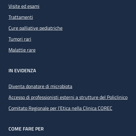
Visite ed esami
Trattamenti
Cure palliative pediatriche
Tumori rari
Malattie rare
IN EVIDENZA
Diventa donatore di microbiota
Accesso di professionisti esterni a strutture del Policlinico
Comitato Regionale per l’Etica nella Clinica COREC
COME FARE PER