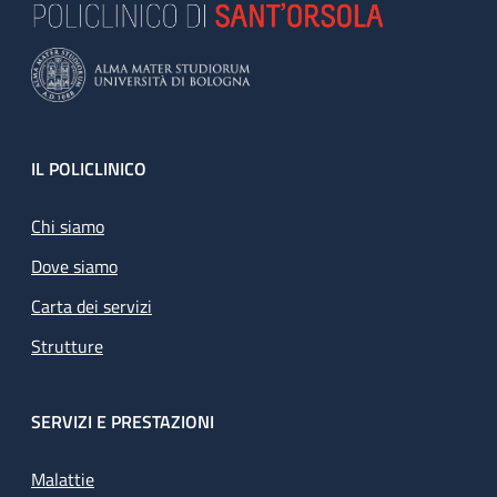
Footer
IL POLICLINICO
Chi siamo
Dove siamo
Carta dei servizi
Strutture
SERVIZI E PRESTAZIONI
Malattie