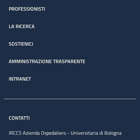
PROFESSIONISTI
LA RICERCA
SOSTIENICI
AMMINISTRAZIONE TRASPARENTE
INTRANET
CONTATTI
IRCCS Azienda Ospedaliero - Universitaria di Bologna