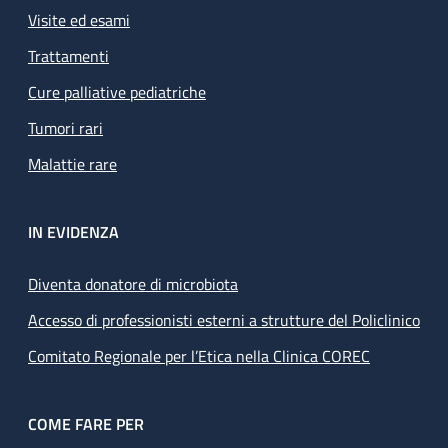
Visite ed esami
Trattamenti
Cure palliative pediatriche
Tumori rari
Malattie rare
IN EVIDENZA
Diventa donatore di microbiota
Accesso di professionisti esterni a strutture del Policlinico
Comitato Regionale per l’Etica nella Clinica COREC
COME FARE PER