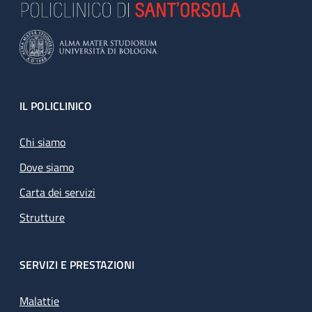
Footer
IL POLICLINICO
Chi siamo
Dove siamo
Carta dei servizi
Strutture
SERVIZI E PRESTAZIONI
Malattie