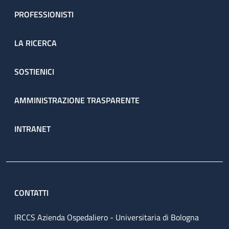
PROFESSIONISTI
LA RICERCA
SOSTIENICI
AMMINISTRAZIONE TRASPARENTE
INTRANET
CONTATTI
IRCCS Azienda Ospedaliero - Universitaria di Bologna