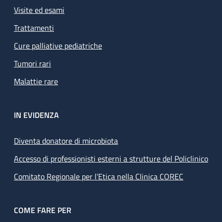
Visite ed esami
Trattamenti
Cure palliative pediatriche
Tumori rari
Malattie rare
IN EVIDENZA
Diventa donatore di microbiota
Accesso di professionisti esterni a strutture del Policlinico
Comitato Regionale per l’Etica nella Clinica COREC
COME FARE PER