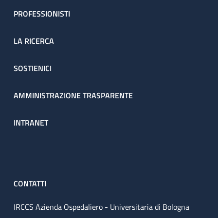
PROFESSIONISTI
LA RICERCA
SOSTIENICI
AMMINISTRAZIONE TRASPARENTE
INTRANET
CONTATTI
IRCCS Azienda Ospedaliero - Universitaria di Bologna