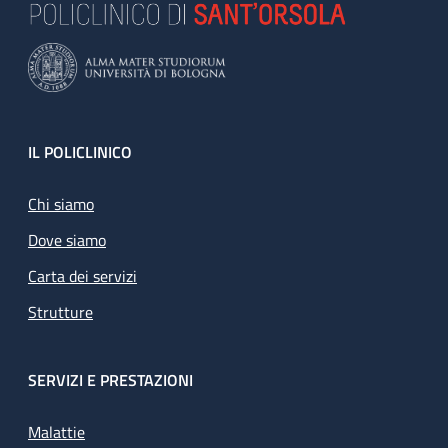
Footer
IL POLICLINICO
Chi siamo
Dove siamo
Carta dei servizi
Strutture
SERVIZI E PRESTAZIONI
Malattie