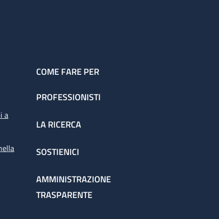
COME FARE PER
PROFESSIONISTI
i a
LA RICERCA
nella
SOSTIENICI
AMMINISTRAZIONE
TRASPARENTE