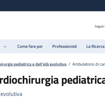
Seguici
Come fare per
Professionisti
La Ricerca
irurgia pediatrica e dell'età evolutiva
/
Ambulatorio di car
rdiochirurgia pediatric
 evolutiva