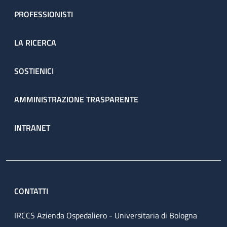
PROFESSIONISTI
LA RICERCA
SOSTIENICI
AMMINISTRAZIONE TRASPARENTE
INTRANET
CONTATTI
IRCCS Azienda Ospedaliero - Universitaria di Bologna