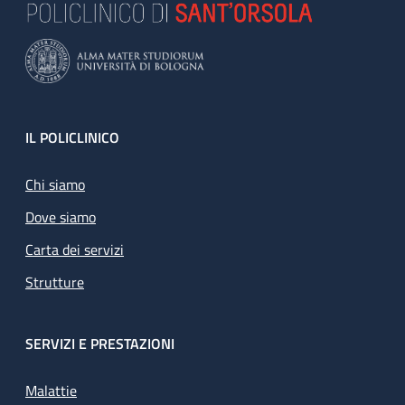
Footer
IL POLICLINICO
Chi siamo
Dove siamo
Carta dei servizi
Strutture
SERVIZI E PRESTAZIONI
Malattie