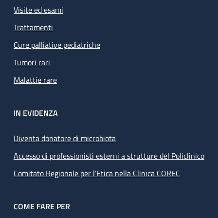
Visite ed esami
Trattamenti
Cure palliative pediatriche
Tumori rari
Malattie rare
IN EVIDENZA
Diventa donatore di microbiota
Accesso di professionisti esterni a strutture del Policlinico
Comitato Regionale per l’Etica nella Clinica COREC
COME FARE PER