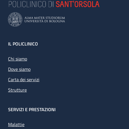
Footer
IL POLICLINICO
Chi siamo
Dove siamo
Carta dei servizi
Strutture
SERVIZI E PRESTAZIONI
Malattie