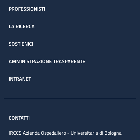
PROFESSIONISTI
LA RICERCA
SOSTIENICI
AMMINISTRAZIONE TRASPARENTE
INTRANET
CONTATTI
IRCCS Azienda Ospedaliero - Universitaria di Bologna