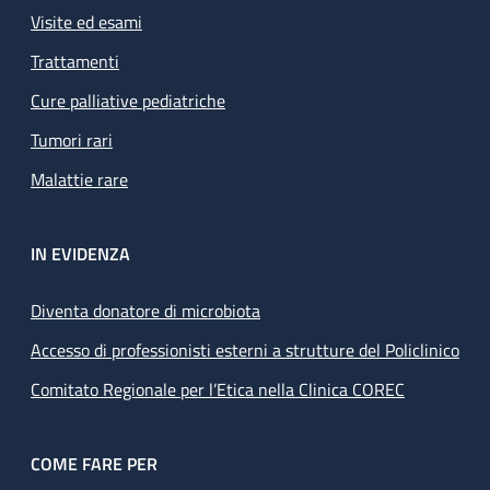
Visite ed esami
Trattamenti
Cure palliative pediatriche
Tumori rari
Malattie rare
IN EVIDENZA
Diventa donatore di microbiota
Accesso di professionisti esterni a strutture del Policlinico
Comitato Regionale per l’Etica nella Clinica COREC
COME FARE PER